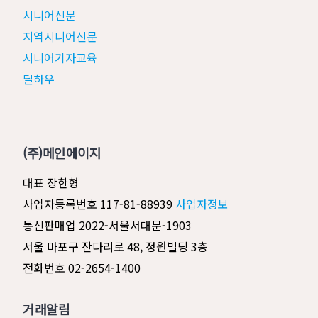
시니어신문
지역시니어신문
시니어기자교육
딜하우
(주)메인에이지
대표 장한형
사업자등록번호 117-81-88939
사업자정보
통신판매업 2022-서울서대문-1903
서울 마포구 잔다리로 48, 정원빌딩 3층
전화번호 02-2654-1400
거래알림