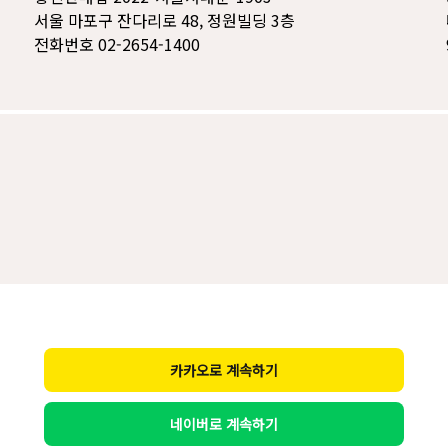
서울 마포구 잔다리로 48, 정원빌딩 3층
전화번호 02-2654-1400
카카오로 계속하기
네이버로 계속하기