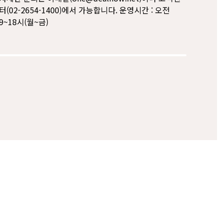
터(02-2654-1400)에서 가능합니다. 운영시간 : 오전
9~18시(월~금)