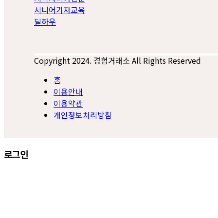
시니어기자교육
딜하우
Copyright 2024. 경험거래소 All Rights Reserved
홈
이용안내
이용약관
개인정보처리방침
로그인