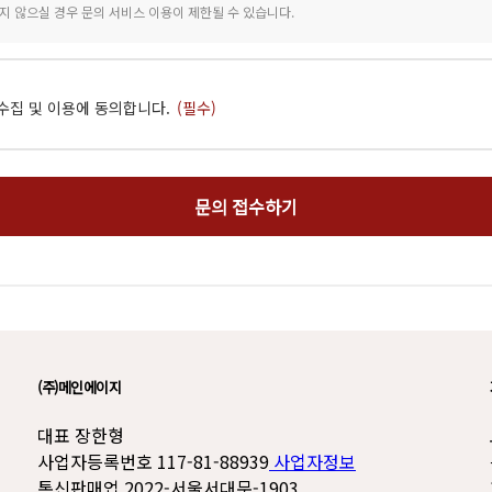
지 않으실 경우 문의 서비스 이용이 제한될 수 있습니다.
수집 및 이용에 동의합니다.
(필수)
(주)메인에이지
대표 장한형
사업자등록번호 117-81-88939
사업자정보
통신판매업 2022-서울서대문-1903