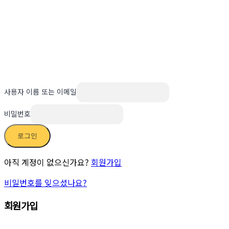
사용자 이름 또는 이메일
비밀번호
로그인
아직 계정이 없으신가요?
회원가입
비밀번호를 잊으셨나요?
회원가입