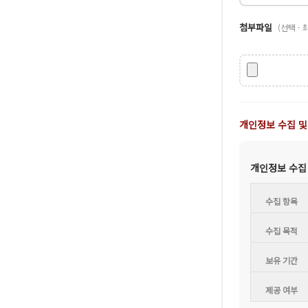
첨부파일
(선택 · 최
개인정보 수집 및
개인정보 수집
수집 항목
수집 목적
보유 기간
제공 여부