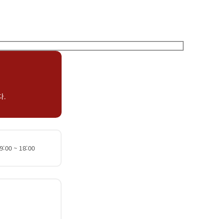
다.
:00 ~ 18:00