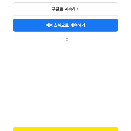
구글로 계속하기
페이스북으로 계속하기
또는