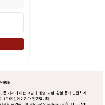
거래알림
모든 거래에 대한 책임과 배송, 교환, 환불 등의 민원처리
는 (주)메인에이지가 진행합니다.
자세한 문의는 이메일(one@dealhow.net)이나 고객센