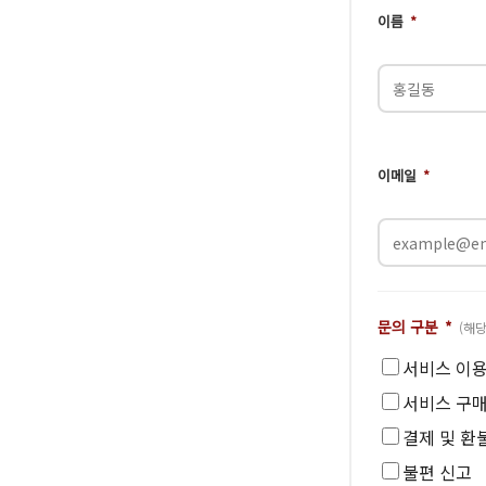
이름
*
이메일
*
문의 구분
*
(해
서비스 이용
서비스 구매
결제 및 환
불편 신고