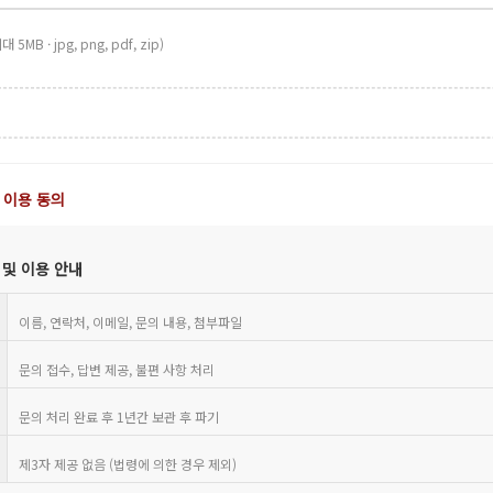
대 5MB · jpg, png, pdf, zip)
 이용 동의
 및 이용 안내
이름, 연락처, 이메일, 문의 내용, 첨부파일
문의 접수, 답변 제공, 불편 사항 처리
문의 처리 완료 후 1년간 보관 후 파기
제3자 제공 없음 (법령에 의한 경우 제외)