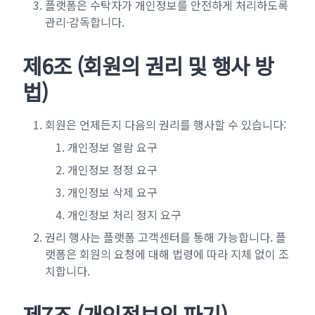
플랫폼은 수탁자가 개인정보를 안전하게 처리하도록
관리·감독합니다.
제6조 (회원의 권리 및 행사 방
법)
회원은 언제든지 다음의 권리를 행사할 수 있습니다:
개인정보 열람 요구
개인정보 정정 요구
개인정보 삭제 요구
개인정보 처리 정지 요구
권리 행사는 플랫폼 고객센터를 통해 가능합니다. 플
랫폼은 회원의 요청에 대해 법령에 따라 지체 없이 조
치합니다.
제7조 (개인정보의 파기)