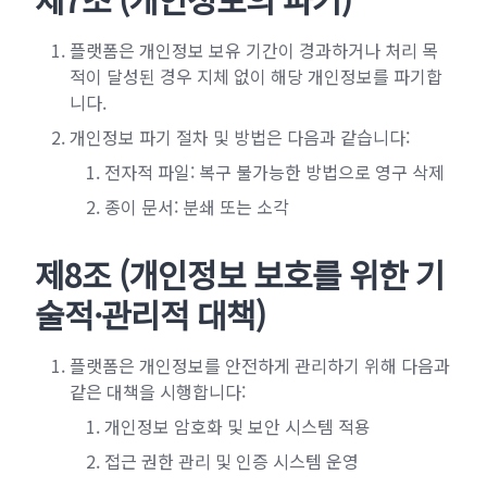
플랫폼은 개인정보 보유 기간이 경과하거나 처리 목
적이 달성된 경우 지체 없이 해당 개인정보를 파기합
니다.
개인정보 파기 절차 및 방법은 다음과 같습니다:
전자적 파일: 복구 불가능한 방법으로 영구 삭제
종이 문서: 분쇄 또는 소각
제8조 (개인정보 보호를 위한 기
술적·관리적 대책)
플랫폼은 개인정보를 안전하게 관리하기 위해 다음과
같은 대책을 시행합니다:
개인정보 암호화 및 보안 시스템 적용
접근 권한 관리 및 인증 시스템 운영