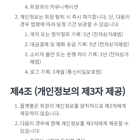
회원과의 커뮤니케이션
개인정보는 회원 탈퇴 시 즉시 파기합니다. 단, 다음의
경우 법령에 따라 일정 기간 보관할 수 있습니다:
계약 또는 청약철회 기록: 5년 (전자상거래법)
대금결제 및 재화 공급 기록: 5년 (전자상거래법)
소비자 불만 또는 분쟁 처리 기록: 3년 (전자상거
래법)
로그 기록: 3개월 (통신비밀보호법)
제4조 (개인정보의 제3자 제공)
플랫폼은 회원의 개인정보를 원칙적으로 제3자에게
제공하지 않습니다.
다음의 경우에 한해 개인정보를 제3자에게 제공할 수
있습니다: