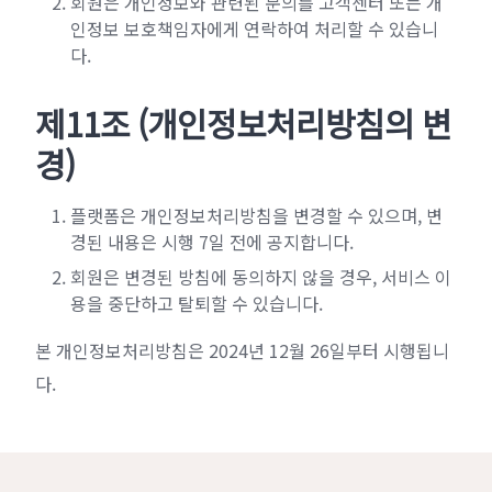
회원은 개인정보와 관련된 문의를 고객센터 또는 개
인정보 보호책임자에게 연락하여 처리할 수 있습니
다.
제11조 (개인정보처리방침의 변
경)
플랫폼은 개인정보처리방침을 변경할 수 있으며, 변
경된 내용은 시행 7일 전에 공지합니다.
회원은 변경된 방침에 동의하지 않을 경우, 서비스 이
용을 중단하고 탈퇴할 수 있습니다.
본 개인정보처리방침은 2024년 12월 26일부터 시행됩니
다.