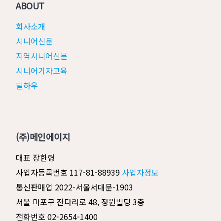
ABOUT
회사소개
시니어신문
지역시니어신문
시니어기자교육
딜하우
(주)메인에이지
대표 장한형
사업자등록번호 117-81-88939
사업자정보
통신판매업 2022-서울서대문-1903
서울 마포구 잔다리로 48, 정원빌딩 3층
전화번호 02-2654-1400