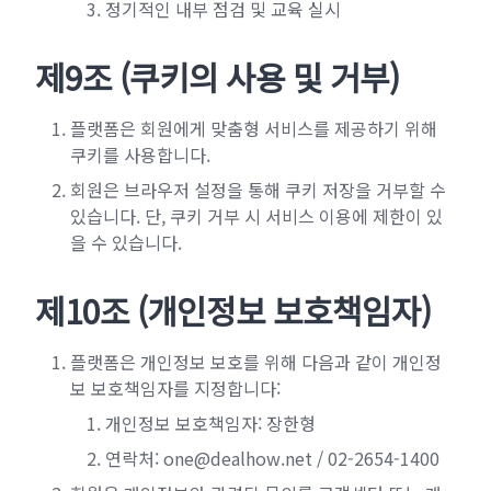
정기적인 내부 점검 및 교육 실시
제9조 (쿠키의 사용 및 거부)
플랫폼은 회원에게 맞춤형 서비스를 제공하기 위해
쿠키를 사용합니다.
회원은 브라우저 설정을 통해 쿠키 저장을 거부할 수
있습니다. 단, 쿠키 거부 시 서비스 이용에 제한이 있
을 수 있습니다.
제10조 (개인정보 보호책임자)
플랫폼은 개인정보 보호를 위해 다음과 같이 개인정
보 보호책임자를 지정합니다:
개인정보 보호책임자: 장한형
연락처: one@dealhow.net / 02-2654-1400