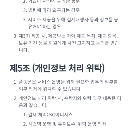
회원이 사전에 동의한 경우
법령에 따라 요구되는 경우
서비스 제공을 위해 결제대행사 등과 정보를 공
유해야 하는 경우
제3자 제공 시, 제공받는 자와 제공 목적, 제공 항목,
보유 기간 등을 회원에게 사전 고지하고 동의를 받습
니다.
제5조 (개인정보 처리 위탁)
플랫폼은 서비스 운영을 위해 필요한 업무의 일부를
외부 업체에 위탁할 수 있습니다.
개인정보 처리 위탁 시, 수탁자와 위탁 업무 내용은 다
음과 같습니다:
결제 처리: KG이니시스
시스템 운영 및 유지보수: 위탁 운영 업체