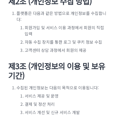
제2조 (개인정보 수집 방법)
플랫폼은 다음과 같은 방법으로 개인정보를 수집합니
다:
회원가입 및 서비스 이용 과정에서 회원의 직접
입력
자동 수집 장치를 통한 로그 및 쿠키 정보 수집
고객센터 상담 과정에서 회원의 제공
제3조 (개인정보의 이용 및 보유
기간)
수집된 개인정보는 다음의 목적으로 이용됩니다:
서비스 제공 및 운영
결제 및 정산 처리
서비스 개선 및 신규 서비스 개발