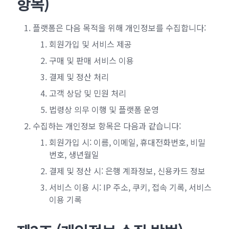
항목)
플랫폼은 다음 목적을 위해 개인정보를 수집합니다:
회원가입 및 서비스 제공
구매 및 판매 서비스 이용
결제 및 정산 처리
고객 상담 및 민원 처리
법령상 의무 이행 및 플랫폼 운영
수집하는 개인정보 항목은 다음과 같습니다:
회원가입 시: 이름, 이메일, 휴대전화번호, 비밀
번호, 생년월일
결제 및 정산 시: 은행 계좌정보, 신용카드 정보
서비스 이용 시: IP 주소, 쿠키, 접속 기록, 서비스
이용 기록