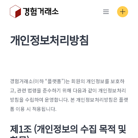
Skip
to
content
개인정보처리방침
경험거래소(이하 “플랫폼”)는 회원의 개인정보를 보호하
고, 관련 법령을 준수하기 위해 다음과 같이 개인정보처리
방침을 수립하여 운영합니다. 본 개인정보처리방침은 플랫
폼 이용 시 적용됩니다.
제1조 (개인정보의 수집 목적 및