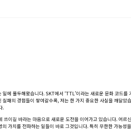
 일에 몰두해왔습니다. SKT에서 ‘TTL’이라는 새로운 문화 코드
 실패의 경험들이 쌓여갈수록, 저는 한 가지 중요한 사실을 깨달았습
다.
데 쓰이길 바라는 마음으로 새로운 도전을 이어가고 있습니다. 어르신
 경영의 가치를 전파하는 일들이 바로 그것입니다. 특히 무한한 가능성