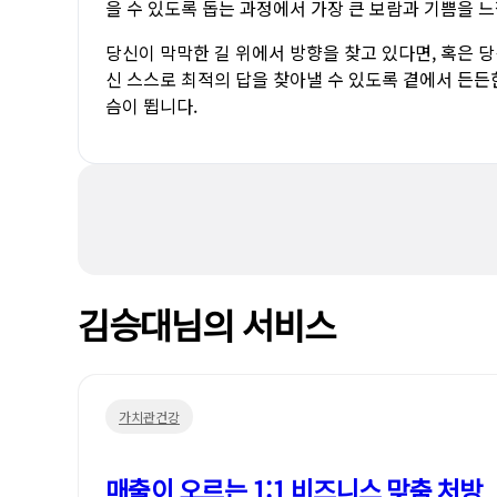
을 수 있도록 돕는 과정에서 가장 큰 보람과 기쁨을 느
당신이 막막한 길 위에서 방향을 찾고 있다면, 혹은 
신 스스로 최적의 답을 찾아낼 수 있도록 곁에서 든든
슴이 뜁니다.
김승대님의 서비스
가치관건강
매출이 오르는 1:1 비즈니스 맞춤 처방