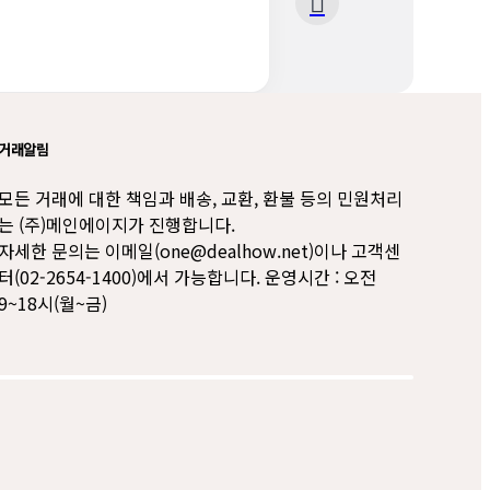
거래알림
모든 거래에 대한 책임과 배송, 교환, 환불 등의 민원처리
는 (주)메인에이지가 진행합니다.
자세한 문의는 이메일(one@dealhow.net)이나 고객센
터(02-2654-1400)에서 가능합니다. 운영시간 : 오전
9~18시(월~금)