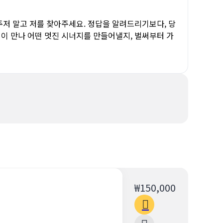
주저 말고 저를 찾아주세요. 정답을 알려드리기보다, 당
이 만나 어떤 멋진 시너지를 만들어낼지, 벌써부터 가
₩150,000