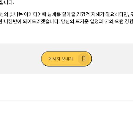
낍니다.
당신의 빛나는 아이디어에 날개를 달아줄 경험적 지혜가 필요하다면, 
한 나침반이 되어드리겠습니다. 당신의 뜨거운 열정과 저의 오랜 경험
메시지 보내기