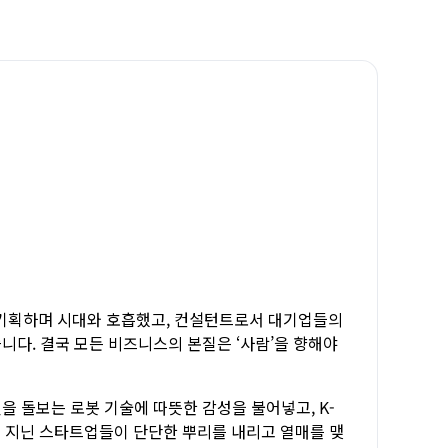
를 기획하며 시대와 호흡했고, 컨설턴트로서 대기업들의
니다. 결국 모든 비즈니스의 본질은 ‘사람’을 향해야
을 돌보는 로봇 기술에 따뜻한 감성을 불어넣고, K-
을 지닌 스타트업들이 단단한 뿌리를 내리고 열매를 맺