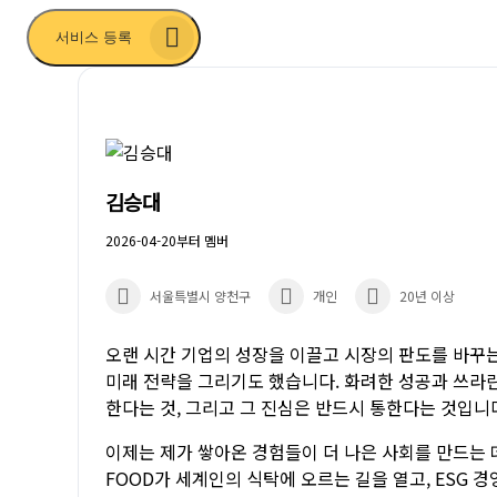
서비스 등록
김승대
2026-04-20부터 멤버
서울특별시 양천구
개인
20년 이상
오랜 시간 기업의 성장을 이끌고 시장의 판도를 바꾸는
미래 전략을 그리기도 했습니다. 화려한 성공과 쓰라린
한다는 것, 그리고 그 진심은 반드시 통한다는 것입니
이제는 제가 쌓아온 경험들이 더 나은 사회를 만드는 
FOOD가 세계인의 식탁에 오르는 길을 열고, ESG