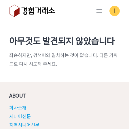
Skip
to
content
아무것도 발견되지 않았습니다
죄송하지만, 검색어와 일치하는 것이 없습니다. 다른 키워
드로 다시 시도해 주세요.
ABOUT
회사소개
시니어신문
지역시니어신문