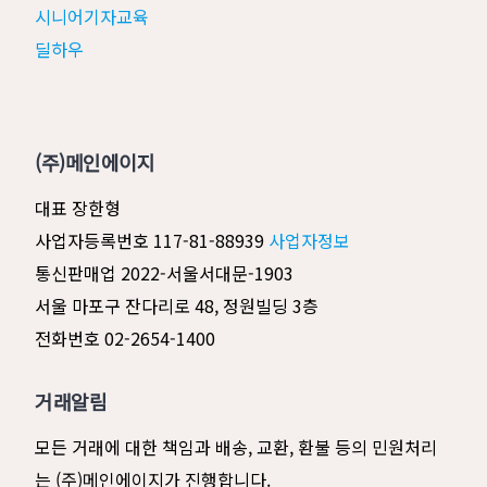
시니어기자교육
딜하우
(주)메인에이지
대표 장한형
사업자등록번호 117-81-88939
사업자정보
통신판매업 2022-서울서대문-1903
서울 마포구 잔다리로 48, 정원빌딩 3층
전화번호 02-2654-1400
거래알림
모든 거래에 대한 책임과 배송, 교환, 환불 등의 민원처리
는 (주)메인에이지가 진행합니다.