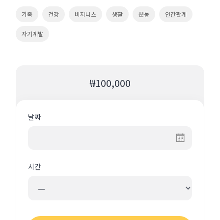
가족
건강
비지니스
생활
운동
인간관계
자기계발
₩100,000
날짜
시간