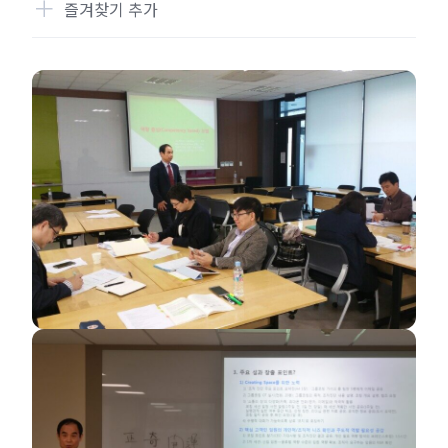
즐겨찾기 추가