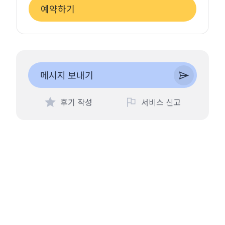
예약하기
메시지 보내기
후기 작성
서비스 신고