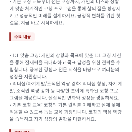
• 기본 코칭 교육부터 전문 코칭까지, 개인의 니즈와 상황
에 맞춘 체계적인 코칭 프로그램을 통해 삶의 질을 향상시
키고 성공적인 미래를 설계하세요. 긍정적 변화를 위한 첫
걸음, 지금 바로 시작하세요.
주요 내용
• 1:1 맞춤 코칭: 개인의 상황과 목표에 맞춘 1:1 코칭 세션
을 통해 잠재력을 극대화하고 목표 달성을 위한 전략을 수
립합니다. 풍부한 경험과 전문 지식을 바탕으로 여러분의
성장을 지원합니다.
• 리더십/자기계발/조직원 역량 강화: 리더십 향상, 자기 계
발, 조직원 역량 강화 등 다양한 분야에 특화된 코칭 프로
그램을 제공합니다. 실질적인 변화와 성장을 경험하세요.
• 기본 코칭 교육: 코칭의 기본 원리를 이해하고 실제 삶에
적용할 수 있도록 돕는 교육 과정입니다. 코칭의 핵심 역량
을 습득하고 자기 성장의 발판을 마련하세요.