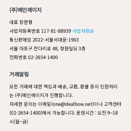
(주)메인에이지
대표 장한형
사업자등록번호 117-81-88939
사업자정보
통신판매업 2022-서울서대문-1903
서울 마포구 잔다리로 48, 정원빌딩 3층
전화번호 02-2654-1400
거래알림
모든 거래에 대한 책임과 배송, 교환, 환불 등의 민원처리
는 (주)메인에이지가 진행합니다.
자세한 문의는 이메일(one@dealhow.net)이나 고객센터
(02-2654-1400)에서 가능합니다. 운영시간 : 오전 9~18
시(월~금)