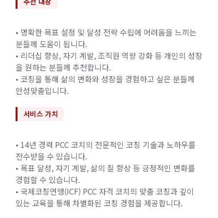
추천 대상
• 명확한 목표 설정 및 달성 전략 수립에 어려움을 느끼는
분들께 도움이 됩니다.
• 리더십 향상, 자기 계발, 조직원 역량 강화 등 개인의 성장
을 원하는 분들께 추천합니다.
• 코칭을 통해 삶의 변화와 성장을 경험하고 싶은 분들께
안성맞춤입니다.
서비스 가치
• 14년 경력 PCC 코치의 전문적인 코칭 기술과 노하우를
전수받을 수 있습니다.
• 목표 달성, 자기 계발, 삶의 질 향상 등 긍정적인 변화를
경험할 수 있습니다.
• 국제코칭연맹(ICF) PCC 자격 코치의 맞춤 코칭과 깊이
있는 교육을 통해 차별화된 코칭 경험을 제공합니다.