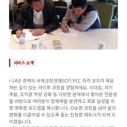
서비스 소개
• 14년 경력의 국제코칭연맹(ICF) PCC 자격 코치가 제공
하는 깊이 있는 라이프 코칭을 경험하세요. 리더십, 자기
계발, 조직원 역량 강화 등 다양한 분야에서 쌓아온 전문성
을 바탕으로 여러분의 잠재력을 발견하고 목표 달성을 위
한 명확한 로드맵을 제시합니다. 단순한 코칭을 넘어 삶의
변화를 이끌어낼 수 있도록 돕는 진정한 파트너가 되어 드
리겠습니다.