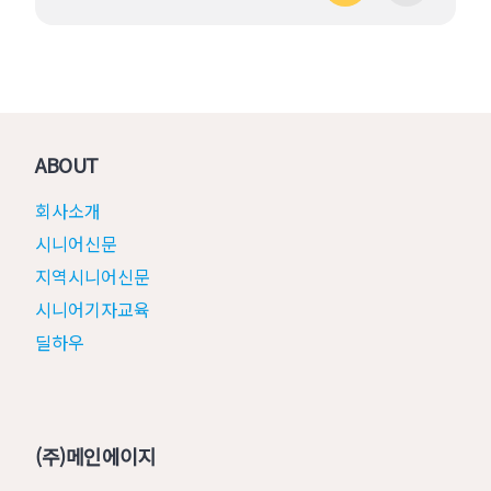
ABOUT
회사소개
시니어신문
지역시니어신문
시니어기자교육
딜하우
(주)메인에이지