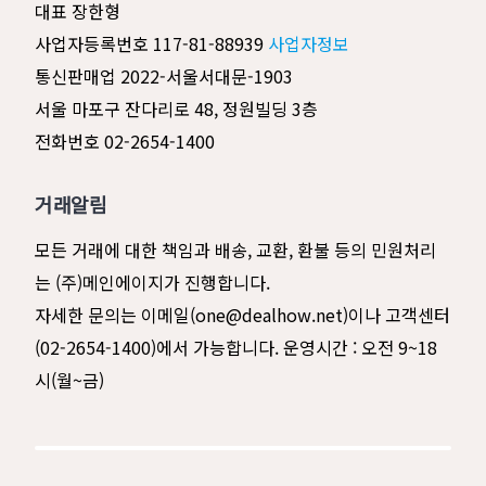
대표 장한형
사업자등록번호 117-81-88939
사업자정보
통신판매업 2022-서울서대문-1903
서울 마포구 잔다리로 48, 정원빌딩 3층
전화번호 02-2654-1400
거래알림
모든 거래에 대한 책임과 배송, 교환, 환불 등의 민원처리
는 (주)메인에이지가 진행합니다.
자세한 문의는 이메일(one@dealhow.net)이나 고객센터
(02-2654-1400)에서 가능합니다. 운영시간 : 오전 9~18
시(월~금)