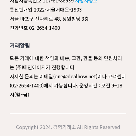
사업자등록번호 117-81-88939
사업자정보
통신판매업 2022-서울서대문-1903
서울 마포구 잔다리로 48, 정원빌딩 3층
전화번호 02-2654-1400
거래알림
모든 거래에 대한 책임과 배송, 교환, 환불 등의 민원처리
는 (주)메인에이지가 진행합니다.
자세한 문의는 이메일(one@dealhow.net)이나 고객센터
(02-2654-1400)에서 가능합니다. 운영시간 : 오전 9~18
시(월~금)
Copyright 2024. 경험거래소 All Rights Reserved