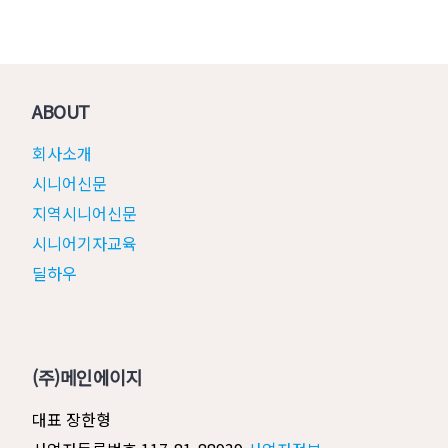
ABOUT
회사소개
시니어신문
지역시니어신문
시니어기자교육
딜하우
(주)메인에이지
대표 장한형