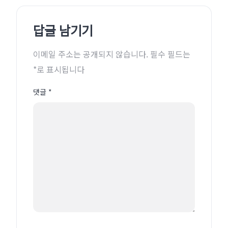
답글 남기기
이메일 주소는 공개되지 않습니다.
필수 필드는
*
로 표시됩니다
댓글
*